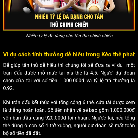
Nhiều tỷ lệ đa dạng cho tân thủ chinh chiến
Ví dụ cách tính thưởng dễ hiểu trong Kèo thẻ phạt
Để giúp tân thủ dễ hiểu thì chúng tôi sẽ đưa ra ví dụ một
trận đấu được mở mức tài xỉu thẻ là 4.5. Người dự đoán
chọn cửa tài với số tiền 1.000.000đ và tỷ lệ trả thưởng là
0.92.
Khi trận đấu kết thúc với tổng cộng 6 thẻ, cửa tài được xem
là thắng hoàn toàn. Số tiền nhận về sẽ bao gồm 1.000.000đ
vốn ban đầu cùng 920.000đ lợi nhuận. Ngược lại, nếu tổng
thẻ dừng ở con số 4 trở xuống, người dự đoán sẽ mất toàn
bộ số tiền đã đặt.