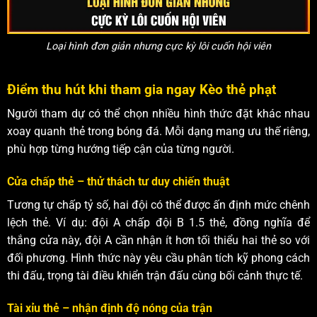
Loại hình đơn giản nhưng cực kỳ lôi cuốn hội viên
Điểm thu hút khi tham gia ngay Kèo thẻ phạt
Người tham dự có thể chọn nhiều hình thức đặt khác nhau
xoay quanh thẻ trong bóng đá. Mỗi dạng mang ưu thế riêng,
phù hợp từng hướng tiếp cận của từng người.
Cửa chấp thẻ – thử thách tư duy chiến thuật
Tương tự chấp tỷ số, hai đội có thể được ấn định mức chênh
lệch thẻ. Ví dụ: đội A chấp đội B 1.5 thẻ, đồng nghĩa để
thắng cửa này, đội A cần nhận ít hơn tối thiểu hai thẻ so với
đối phương. Hình thức này yêu cầu phân tích kỹ phong cách
thi đấu, trọng tài điều khiển trận đấu cùng bối cảnh thực tế.
Tài xỉu thẻ – nhận định độ nóng của trận