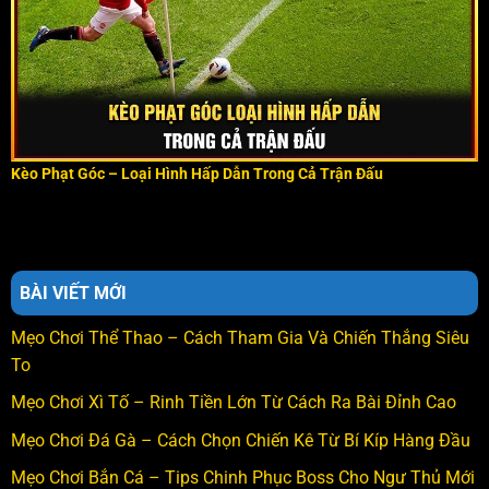
Kèo Phạt Góc – Loại Hình Hấp Dẫn Trong Cả Trận Đấu
BÀI VIẾT MỚI
Mẹo Chơi Thể Thao – Cách Tham Gia Và Chiến Thắng Siêu
To
Mẹo Chơi Xì Tố – Rinh Tiền Lớn Từ Cách Ra Bài Đỉnh Cao
Mẹo Chơi Đá Gà – Cách Chọn Chiến Kê Từ Bí Kíp Hàng Đầu
Mẹo Chơi Bắn Cá – Tips Chinh Phục Boss Cho Ngư Thủ Mới