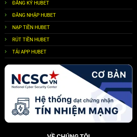
ĐĂNG KÝ HUBET
ĐĂNG NHẬP HUBET
NẠP TIỀN HUBET
RÚT TIỀN HUBET
TẢI APP HUBET
VỀ CHÚNG TÔI