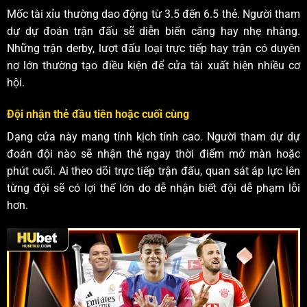
Mốc tài xỉu thường dao động từ 3.5 đến 6.5 thẻ. Người tham
dự dự đoán trận đấu sẽ diễn biến căng hay nhẹ nhàng.
Những trận derby, lượt đấu loại trực tiếp hay trận có duyên
nợ lớn thường tạo điều kiện để cửa tài xuất hiện nhiều cơ
hội.
Đội nhận thẻ đầu tiên hoặc cuối cùng
Dạng cửa này mang tính kịch tính cao. Người tham dự dự
đoán đội nào sẽ nhận thẻ ngay thời điểm mở màn hoặc
phút cuối. Ai theo dõi trực tiếp trận đấu, quan sát áp lực lên
từng đội sẽ có lợi thế lớn do dễ nhận biết đội dễ phạm lỗi
hơn.