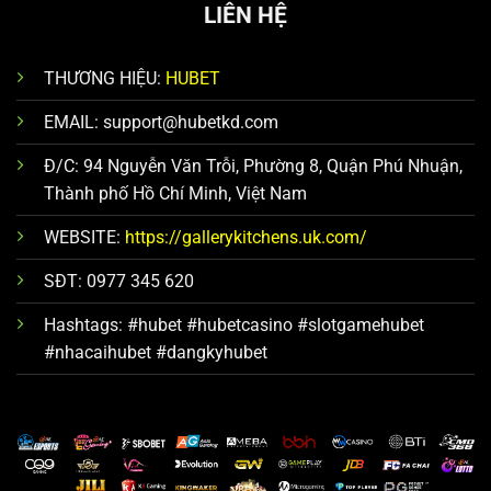
LIÊN HỆ
THƯƠNG HIỆU:
HUBET
EMAIL:
support@hubetkd.com
Đ/C: 94 Nguyễn Văn Trỗi, Phường 8, Quận Phú Nhuận,
Thành phố Hồ Chí Minh, Việt Nam
WEBSITE:
https://gallerykitchens.uk.com/
SĐT: 0977 345 620
Hashtags: #hubet #hubetcasino #slotgamehubet
#nhacaihubet #dangkyhubet