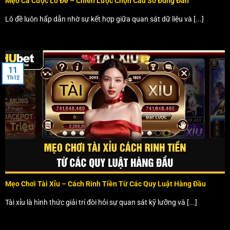
Mẹo Cá Cược Lô Đề – Chiến Lược Chọn Cầu Số Đúng Đắn
Lô đề luôn hấp dẫn nhờ sự kết hợp giữa quan sát dữ liệu và [...]
11
Th12
Mẹo Chơi Tài Xỉu – Cách Rinh Tiền Từ Các Quy Luật Hàng Đầu
Tài xỉu là hình thức giải trí đòi hỏi sự quan sát kỹ lưỡng và [...]