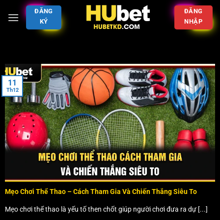
ĐĂNG
ĐĂNG
KÝ
NHẬP
11
Th12
Mẹo Chơi Thể Thao – Cách Tham Gia Và Chiến Thắng Siêu To
Mẹo chơi thể thao là yếu tố then chốt giúp người chơi đưa ra dự [...]