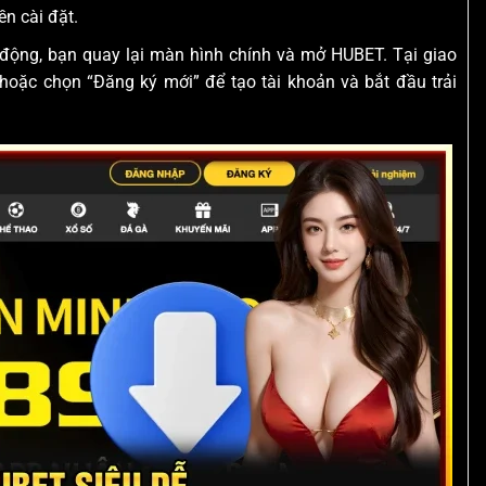
n cài đặt.
động, bạn quay lại màn hình chính và mở HUBET. Tại giao
 hoặc chọn “Đăng ký mới” để tạo tài khoản và bắt đầu trải