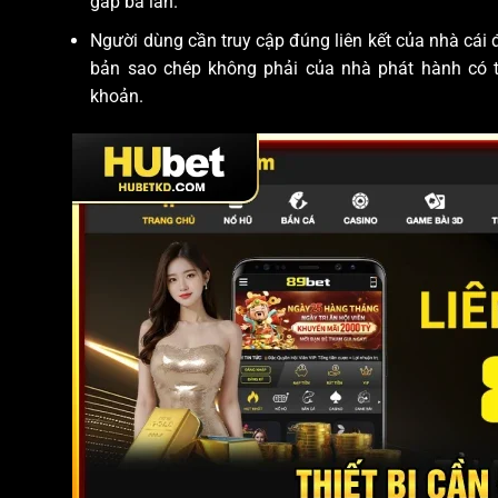
gấp ba lần.
Người dùng cần truy cập đúng liên kết của nhà cái 
bản sao chép không phải của nhà phát hành có t
khoản.