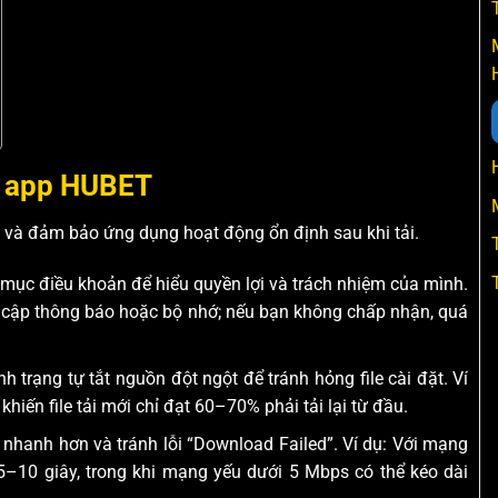
ải app HUBET
% và đảm bảo ứng dụng hoạt động ổn định sau khi tải.
mục điều khoản để hiểu quyền lợi và trách nhiệm của mình.
y cập thông báo hoặc bộ nhớ; nếu bạn không chấp nhận, quá
h trạng tự tắt nguồn đột ngột để tránh hỏng file cài đặt. Ví
hiến file tải mới chỉ đạt 60–70% phải tải lại từ đầu.
ra nhanh hơn và tránh lỗi “Download Failed”. Ví dụ: Với mạng
5–10 giây, trong khi mạng yếu dưới 5 Mbps có thể kéo dài