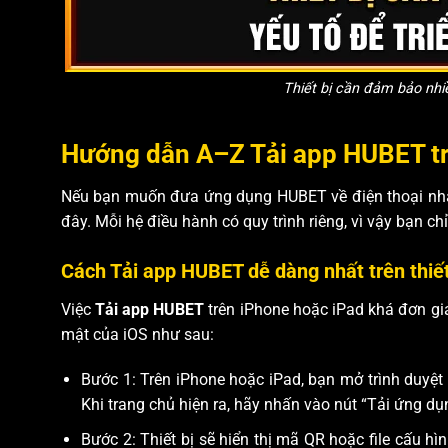
Thiết bị cần đảm bảo nhiề
Hướng dẫn A–Z Tải app HUBET tr
Nếu bạn muốn đưa ứng dụng HUBET về điện thoại nhan
đây. Mỗi hệ điều hành có quy trình riêng, vì vậy bạn ch
Cách Tải app HUBET dễ dàng nhất trên thiết
Việc
Tải app HUBET
trên iPhone hoặc iPad khá đơn giả
mật của iOS như sau:
Bước 1: Trên iPhone hoặc iPad, bạn mở trình duyệt 
Khi trang chủ hiện ra, hãy nhấn vào nút “Tải ứng dụ
Bước 2: Thiết bị sẽ hiển thị mã QR hoặc file cấu hì