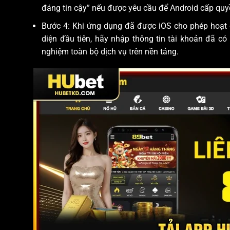
đáng tin cậy” nếu được yêu cầu để Android cấp quyề
Bước 4: Khi ứng dụng đã được iOS cho phép hoạt 
diện đầu tiên, hãy nhập thông tin tài khoản đã có
nghiệm toàn bộ dịch vụ trên nền tảng.