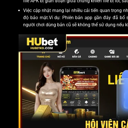
file APK bị gián đoạn giữa chừng khiến file bị lỗi, s
Việc cập nhật mang lại nhiều cải tiến quan trọng 
độ bảo mật.Ví dụ: Phiên bản app gần đây đã bổ 
người chơi dùng bản cũ sẽ không thể sử dụng nếu k