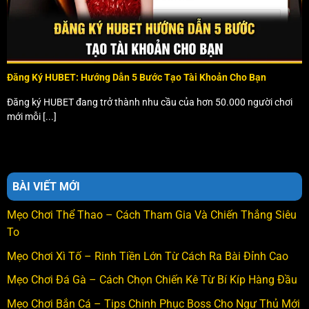
Đăng Ký HUBET: Hướng Dẫn 5 Bước Tạo Tài Khoản Cho Bạn
Đăng ký HUBET đang trở thành nhu cầu của hơn 50.000 người chơi
mới mỗi [...]
BÀI VIẾT MỚI
Mẹo Chơi Thể Thao – Cách Tham Gia Và Chiến Thắng Siêu
To
Mẹo Chơi Xì Tố – Rinh Tiền Lớn Từ Cách Ra Bài Đỉnh Cao
Mẹo Chơi Đá Gà – Cách Chọn Chiến Kê Từ Bí Kíp Hàng Đầu
Mẹo Chơi Bắn Cá – Tips Chinh Phục Boss Cho Ngư Thủ Mới