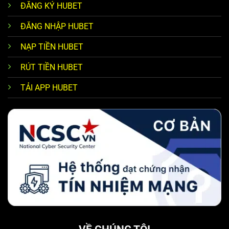
ĐĂNG KÝ HUBET
ĐĂNG NHẬP HUBET
NẠP TIỀN HUBET
RÚT TIỀN HUBET
TẢI APP HUBET