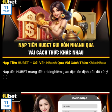
11
Th12
Nạp Tiền HUBET – Gửi Vốn Nhanh Qua Vài Cách Thức Khác Nhau
Nạp tiền HUBET mang đến trải nghiệm giao dịch ổn định, tốc độ xử lý
[...]
11
Th12