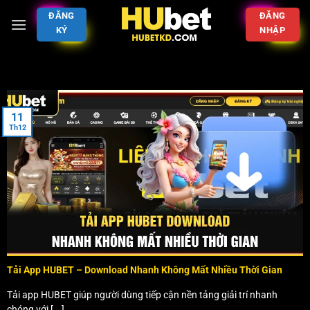
ĐĂNG
ĐĂNG
KÝ
NHẬP
11
Th12
Tải App HUBET – Download Nhanh Không Mất Nhiều Thời Gian
Tải app HUBET giúp người dùng tiếp cận nền tảng giải trí nhanh
chóng với [...]