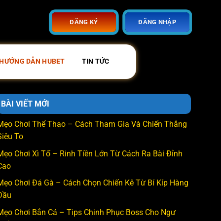
ĐĂNG KÝ
ĐĂNG NHẬP
HƯỚNG DẪN HUBET
TIN TỨC
BÀI VIẾT MỚI
Mẹo Chơi Thể Thao – Cách Tham Gia Và Chiến Thắng
Siêu To
Mẹo Chơi Xì Tố – Rinh Tiền Lớn Từ Cách Ra Bài Đỉnh
Cao
Mẹo Chơi Đá Gà – Cách Chọn Chiến Kê Từ Bí Kíp Hàng
Đầu
Mẹo Chơi Bắn Cá – Tips Chinh Phục Boss Cho Ngư