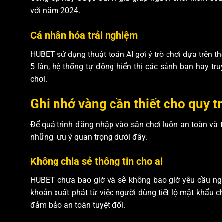
với năm 2024.
Cá nhân hóa trải nghiệm
HUBET sử dụng thuật toán AI gợi ý trò chơi dựa trên 
5 lần, hệ thống tự động hiển thị các sảnh bạn hay tru
chơi.
Ghi nhớ vàng cần thiết cho quy 
Để quá trình đăng nhập vào sân chơi luôn an toàn và
những lưu ý quan trọng dưới đây.
Không chia sẻ thông tin cho ai
HUBET chưa bao giờ và sẽ không bao giờ yêu cầu ngư
khoản xuất phát từ việc người dùng tiết lộ mật khẩu 
đảm bảo an toàn tuyệt đối.