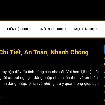
LIÊN HỆ HUBET
TRÒ CHƠI HUBET
MẸO CÁ CƯỢC
hi Tiết, An Toàn, Nhanh Chóng
truy cập đầy đủ tính năng của nhà cái. Với hơn 1,8 triệu tài
 tối ưu trải nghiệm đăng nhập nhanh, ổn định và an toàn.
trình đăng nhập, lợi ích và những lưu ý quan trọng giúp bạn