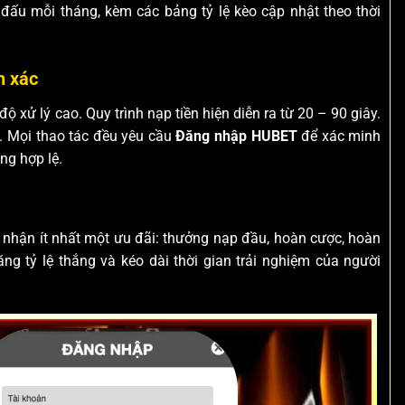
đấu mỗi tháng, kèm các bảng tỷ lệ kèo cập nhật theo thời
h xác
 xử lý cao. Quy trình nạp tiền hiện diễn ra từ 20 – 90 giây.
út. Mọi thao tác đều yêu cầu
Đăng nhập HUBET
để xác minh
ng hợp lệ.
nhận ít nhất một ưu đãi: thưởng nạp đầu, hoàn cược, hoàn
ng tỷ lệ thắng và kéo dài thời gian trải nghiệm của người