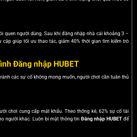
thói quen người dùng. Sau khi đăng nhập nhà cái khoảng 3 –
y cập giúp tối ưu thao tác, giảm 40% thời gian tìm kiếm trò
trình Đăng nhập HUBET
 tránh các sự cố không mong muốn, người chơi cần tuân thủ
ời chơi cung cấp mật khẩu. Theo thống kê, 62% sự cố tài
cho người khác. Luôn bí mật thông tin
Đăng nhập HUBET
để