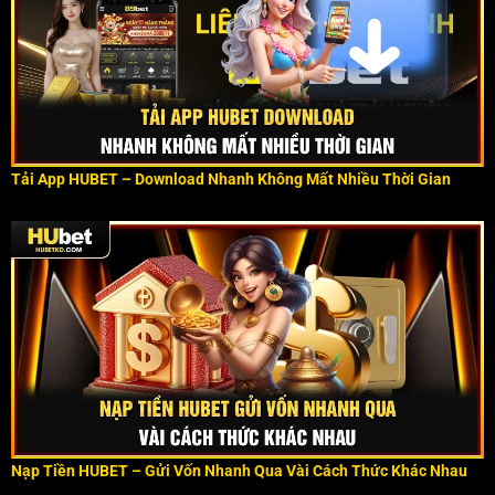
Tải App HUBET – Download Nhanh Không Mất Nhiều Thời Gian
Nạp Tiền HUBET – Gửi Vốn Nhanh Qua Vài Cách Thức Khác Nhau