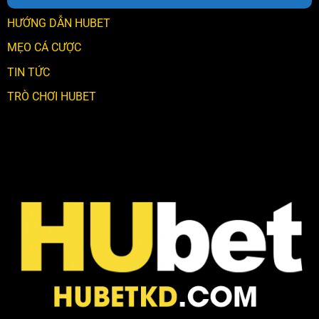
HƯỚNG DẪN HUBET
MẸO CÁ CƯỢC
TIN TỨC
TRÒ CHƠI HUBET