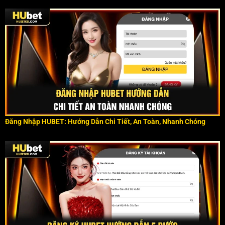
Đăng Nhập HUBET: Hướng Dẫn Chi Tiết, An Toàn, Nhanh Chóng