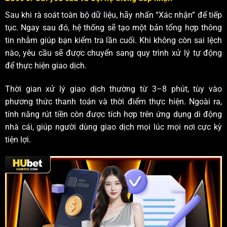
Sau khi rà soát toàn bộ dữ liệu, hãy nhấn “Xác nhận” để tiếp
tục. Ngay sau đó, hệ thống sẽ tạo một bản tổng hợp thông
tin nhằm giúp bạn kiểm tra lần cuối. Khi không còn sai lệch
nào, yêu cầu sẽ được chuyển sang quy trình xử lý tự động
để thực hiện giao dịch.
Thời gian xử lý giao dịch thường từ 3–8 phút, tùy vào
phương thức thanh toán và thời điểm thực hiện. Ngoài ra,
tính năng rút tiền còn được tích hợp trên ứng dụng di động
nhà cái, giúp người dùng giao dịch mọi lúc mọi nơi cực kỳ
tiện lợi.