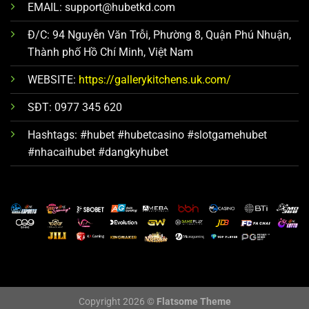
EMAIL:
support@hubetkd.com
Đ/C: 94 Nguyễn Văn Trỗi, Phường 8, Quận Phú Nhuận,
Thành phố Hồ Chí Minh, Việt Nam
WEBSITE:
https://gallerykitchens.uk.com/
SĐT: 0977 345 620
Hashtags: #hubet #hubetcasino #slotgamehubet
#nhacaihubet #dangkyhubet
Copyright 2026 ©
Flatsome Theme