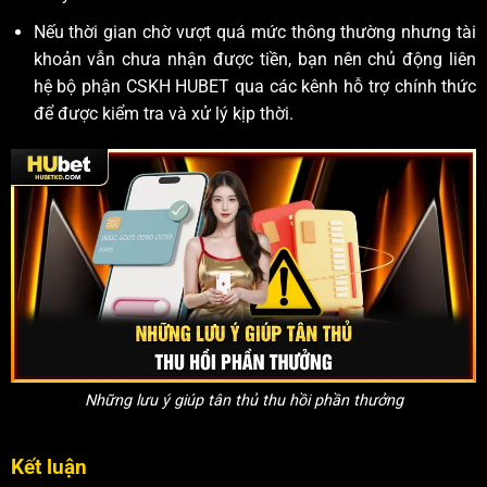
Nếu thời gian chờ vượt quá mức thông thường nhưng tài
khoản vẫn chưa nhận được tiền, bạn nên chủ động liên
hệ bộ phận CSKH HUBET qua các kênh hỗ trợ chính thức
để được kiểm tra và xử lý kịp thời.
Những lưu ý giúp tân thủ thu hồi phần thưởng
Kết luận